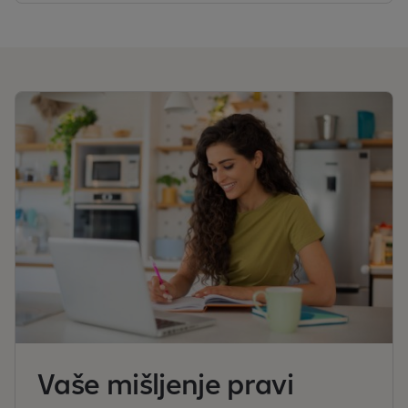
Vaše mišljenje pravi