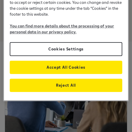
to accept or reject certain cookies. You can change and revoke
Prihvatanja platnih kartica
the cookie settings at any time under the tab “Cookies” in the
footer to this website.
You can find more details about the processing of your
personal data in our privacy policy.
Cookies Settings
Accept All Cookies
Reject All