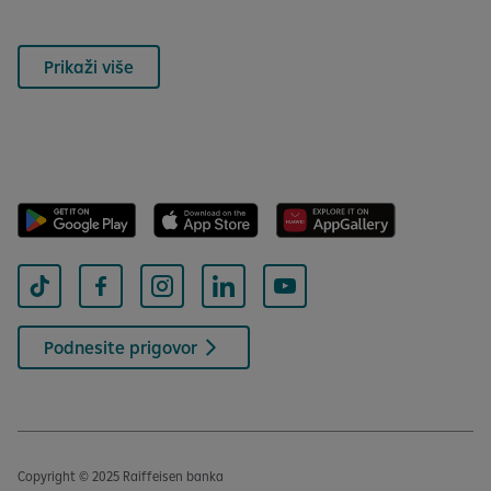
Prikaži više
Podnesite prigovor
Copyright © 2025 Raiffeisen banka