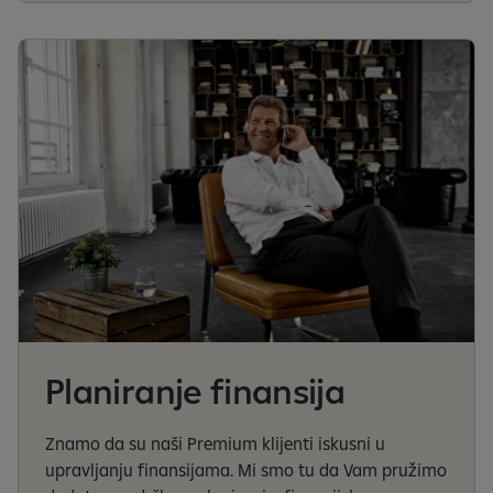
Planiranje finansija
Znamo da su naši Premium klijenti iskusni u
upravljanju finansijama. Mi smo tu da Vam pružimo