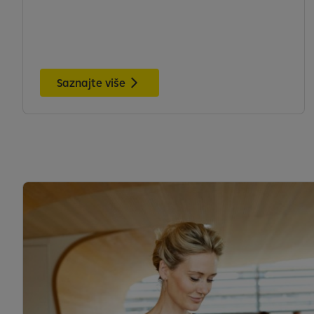
Saznajte više