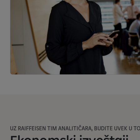
UZ RAIFFEISEN TIM ANALITIČARA, BUDITE UVEK U 