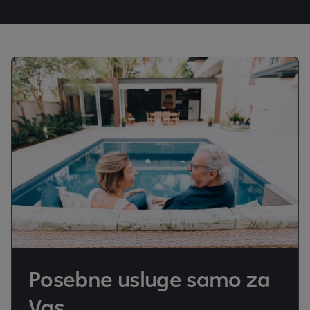
Posebne usluge samo za
Vas