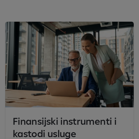
Finansijski instrumenti i
kastodi usluge