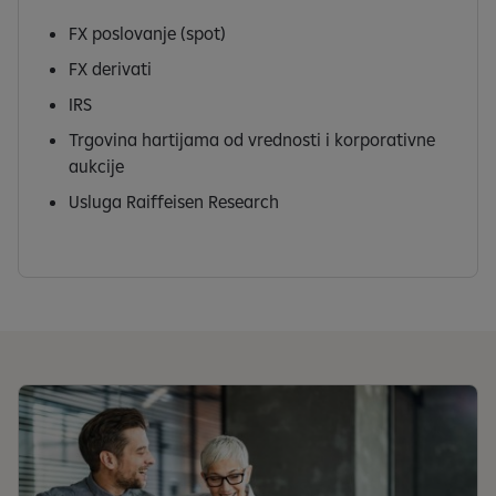
FX poslovanje (spot)
FX derivati
IRS
Trgovina hartijama od vrednosti i korporativne
aukcije
Usluga Raiffeisen Research