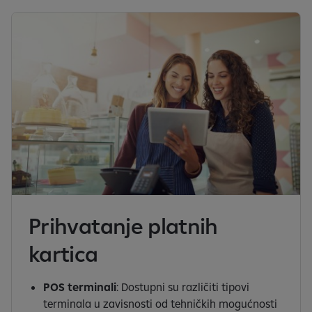
Prihvatanje platnih
kartica
POS terminali
: Dostupni su različiti tipovi
terminala u zavisnosti od tehničkih mogućnosti