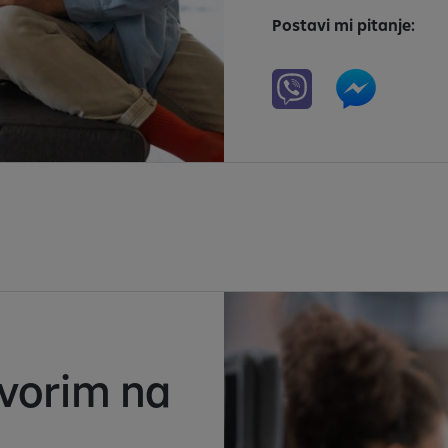
Postavi mi pitanje:
vorim na