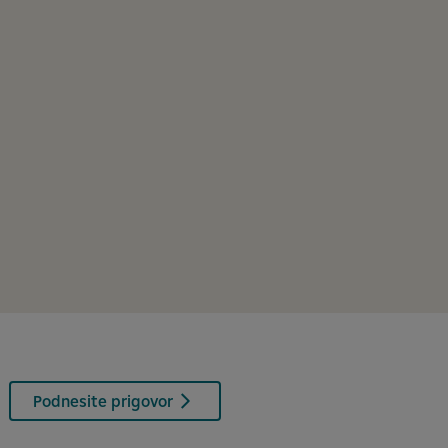
Podnesite prigovor