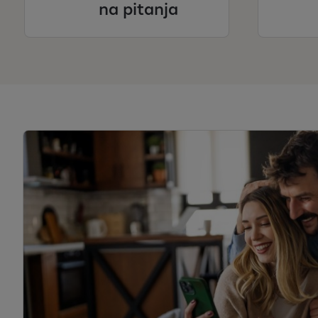
na pitanja