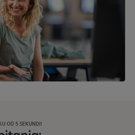
U OD 5 SEKUNDI!