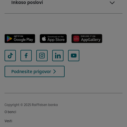
Inkaso poslovi
Podnesite prigovor
Copyright © 2025 Raiffeisen banka
O banci
Vesti