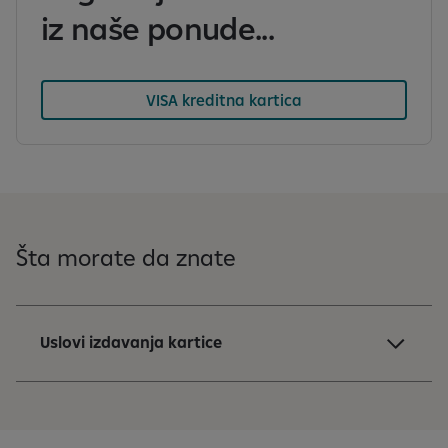
iz naše ponude...
VISA kreditna kartica
Šta morate da znate
Uslovi izdavanja kartice