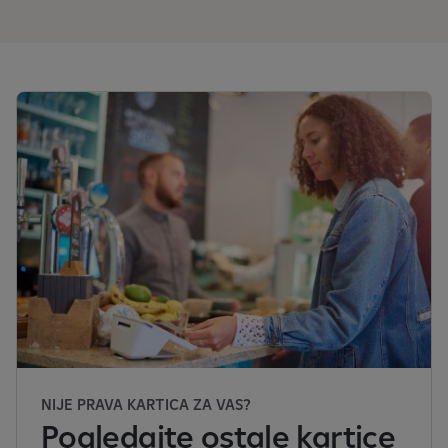
NIJE PRAVA KARTICA ZA VAS?
Pogledajte ostale kartice